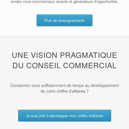
rendez-vous commerciaux réussis et générateurs d’opportunités.
Plus de renseignements
UNE VISION PRAGMATIQUE
DU CONSEIL COMMERCIAL
Consacrez-vous suffisamment de temps au développement
de votre chiffre d'affaires ?
Je suis prêt à développer mon chiffre d'affaires