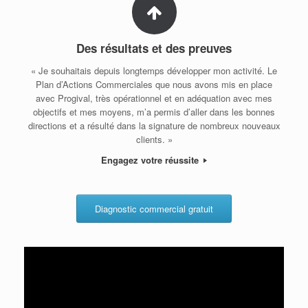
Des résultats et des preuves
« Je souhaitais depuis longtemps développer mon activité. Le
Plan d’Actions Commerciales que nous avons mis en place
avec Progival, très opérationnel et en adéquation avec mes
objectifs et mes moyens, m’a permis d’aller dans les bonnes
directions et a résulté dans la signature de nombreux nouveaux
clients. »
Engagez votre réussite
Diagnostic commercial gratuit