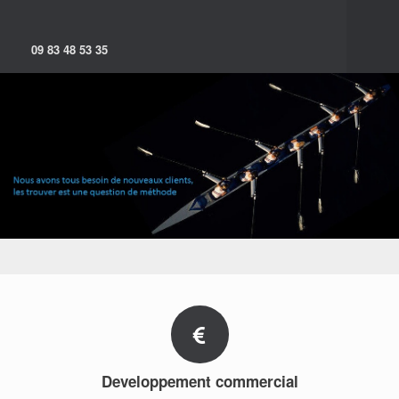
09 83 48 53 35
Developpement commercial