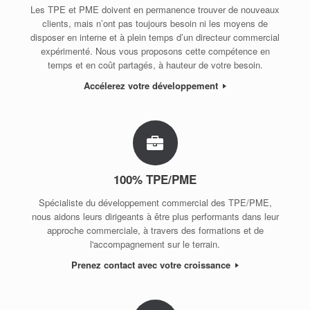
Les TPE et PME doivent en permanence trouver de nouveaux
clients, mais n’ont pas toujours besoin ni les moyens de
disposer en interne et à plein temps d’un directeur commercial
expérimenté. Nous vous proposons cette compétence en
temps et en coût partagés, à hauteur de votre besoin.
Accélerez votre développement
100% TPE/PME
Spécialiste du développement commercial des TPE/PME,
nous aidons leurs dirigeants à être plus performants dans leur
approche commerciale, à travers des formations et de
l'accompagnement sur le terrain.
Prenez contact avec votre croissance