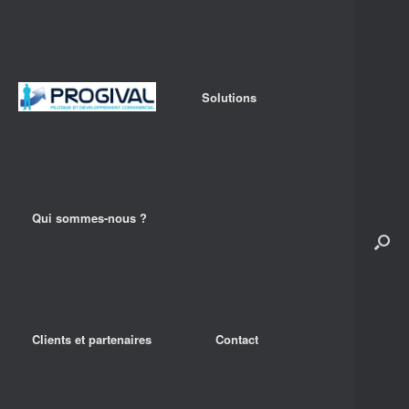
Solutions
Qui sommes-nous ?
Clients et partenaires
Contact